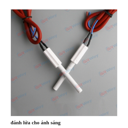
đánh lửa cho ánh sáng