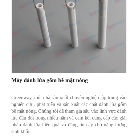
Máy đánh lửa gốm bề mặt nóng
Greenway, một nhà sản xuất chuyên nghiệp tập trung vào
nghiên cứu, phát triển và sản xuất các chất đánh lửa gốm
bề mặt nóng. Chúng tôi đã tham gia sâu vào lĩnh vực đánh
lửa đầu đốt trong nhiều năm và cam kết cung cấp các giải
pháp đánh lửa hiệu quả và đáng tin cậy cho năng lượng
sinh khối.