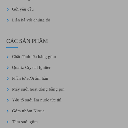
Gửi yêu cầu
Liên hệ với chúng tôi
CÁC SẢN PHẨM
Chất đánh lửa bằng gốm
Quartz Crystal Igniter
Phần tử sưởi ấm hàn
Máy sưởi hoạt động bằng pin
Yếu tố sưởi ấm nước tức thì
Gốm nhôm Nitrua
Tấm sưởi gốm