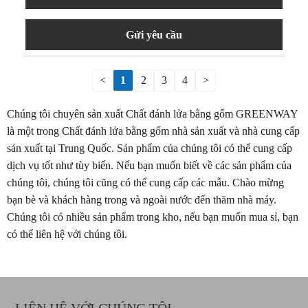
Gửi yêu cầu
<
1
2
3
4
>
Chúng tôi chuyên sản xuất Chất đánh lửa bằng gốm GREENWAY
là một trong Chất đánh lửa bằng gốm nhà sản xuất và nhà cung cấp
sản xuất tại Trung Quốc. Sản phẩm của chúng tôi có thể cung cấp
dịch vụ tốt như tùy biến. Nếu bạn muốn biết về các sản phẩm của
chúng tôi, chúng tôi cũng có thể cung cấp các mẫu. Chào mừng
bạn bè và khách hàng trong và ngoài nước đến thăm nhà máy.
Chúng tôi có nhiều sản phẩm trong kho, nếu bạn muốn mua sỉ, bạn
có thể liên hệ với chúng tôi.