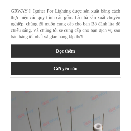
GRWAY® Igniter For Lighting được sản xuất bằng cách
thực hiện các quy trình cán gốm. Là nhà sản xuất chuyên
nghiệp, chúng tôi muốn cung cấp cho bạn Bộ đánh lửa để
chiếu sáng. Và chúng tôi sẽ cung cấp cho bạn dịch vụ sau
bán hàng tốt nhất và giao hàng kịp thời.
Đọc thêm
Gửi yêu cầu