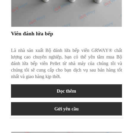
Viên đánh lửa bếp
Là nhà sản xuất Bộ đánh lửa bếp viên GRWAY® chất
lượng cao chuyên nghiệp, bạn có thể yên tâm mua Bộ
đánh lửa bếp viên Pellet từ nhà máy của chúng tôi và
chúng tôi sẽ cung cấp cho bạn dịch vụ sau bán hàng tốt
nhất và giao hàng kịp thời.
Đọc thêm
Gửi yêu cầu