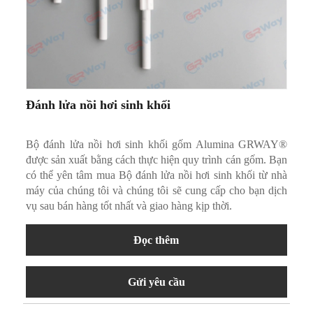
Đánh lửa nồi hơi sinh khối
Bộ đánh lửa nồi hơi sinh khối gốm Alumina GRWAY®
được sản xuất bằng cách thực hiện quy trình cán gốm. Bạn
có thể yên tâm mua Bộ đánh lửa nồi hơi sinh khối từ nhà
máy của chúng tôi và chúng tôi sẽ cung cấp cho bạn dịch
vụ sau bán hàng tốt nhất và giao hàng kịp thời.
Đọc thêm
Gửi yêu cầu