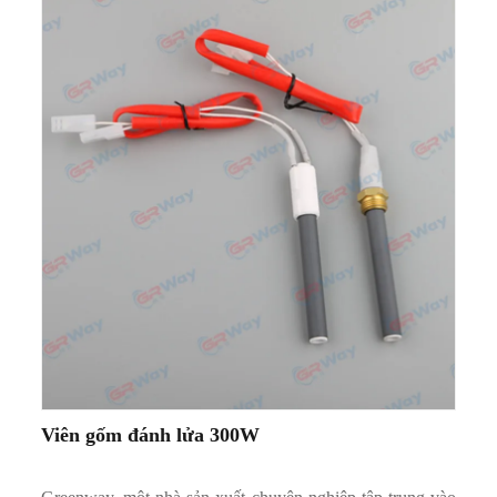
Viên gốm đánh lửa 300W