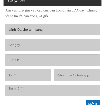
Gửi yêu cầu
Xin vui lòng gửi yêu cầu của bạn trong mẫu dưới đây. Chúng
tôi sẽ trả lời bạn trong 24 giờ.