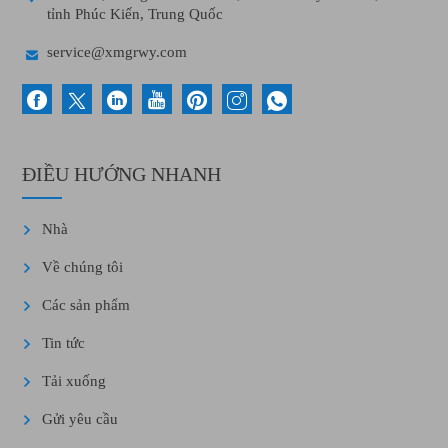
tỉnh Phúc Kiến, Trung Quốc

service@xmgrwy.com
ĐIỀU HƯỚNG NHANH
Nhà
Về chúng tôi
Các sản phẩm
Tin tức
Tải xuống
Gửi yêu cầu