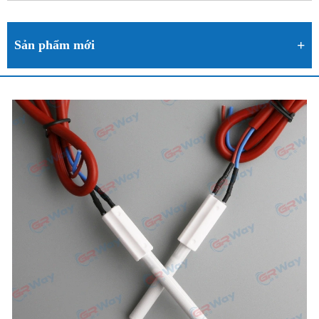
Sản phẩm mới