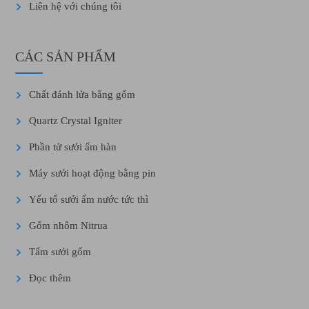
Liên hệ với chúng tôi
CÁC SẢN PHẨM
Chất đánh lửa bằng gốm
Quartz Crystal Igniter
Phần tử sưởi ấm hàn
Máy sưởi hoạt động bằng pin
Yếu tố sưởi ấm nước tức thì
Gốm nhôm Nitrua
Tấm sưởi gốm
Đọc thêm