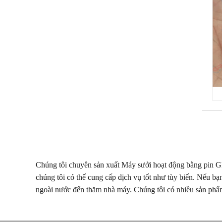
Chúng tôi chuyên sản xuất Máy sưởi hoạt động bằng pin 
chúng tôi có thể cung cấp dịch vụ tốt như tùy biến. Nếu b
ngoài nước đến thăm nhà máy. Chúng tôi có nhiều sản phẩm 