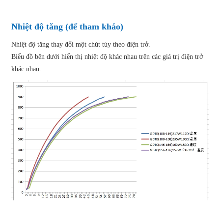
Nhiệt độ tăng (để tham khảo)
Nhiệt độ tăng thay đổi một chút tùy theo điện trở.
Biểu đồ bên dưới hiển thị nhiệt độ khác nhau trên các giá trị điện trở
khác nhau.