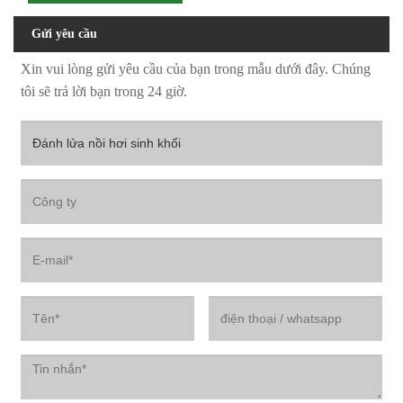
Gửi yêu cầu
Xin vui lòng gửi yêu cầu của bạn trong mẫu dưới đây. Chúng
tôi sẽ trả lời bạn trong 24 giờ.