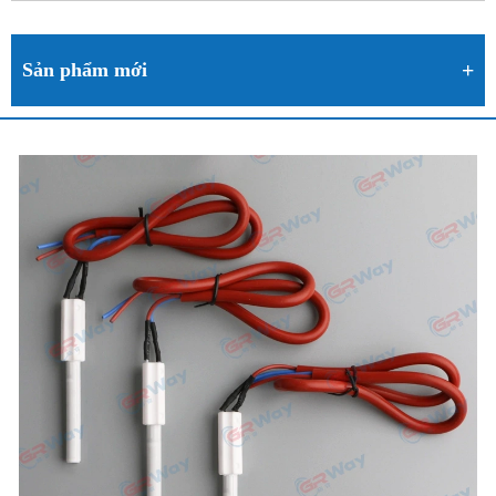
Sản phẩm mới