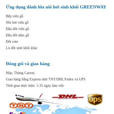
Ứng dụng đánh lửa nồi hơi sinh khối GREENWAY
Bếp viên gỗ
Nồi hơi viên gỗ
Đầu đốt viên gỗ
Đầu đốt dăm gỗ
Đốt rơm
Lò đốt sinh khối khác
Đóng gói và giao hàng
Hộp; Thùng Carton;
Giao hàng bằng Express như TNT/DHL/Fedex và UPS
Thời gian thực hiện: 1-35 ngày làm việc