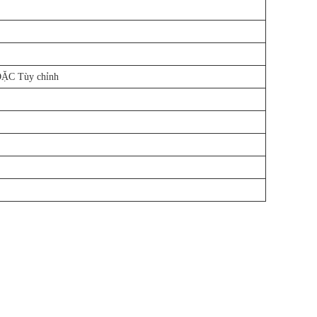
ẶC Tùy chỉnh