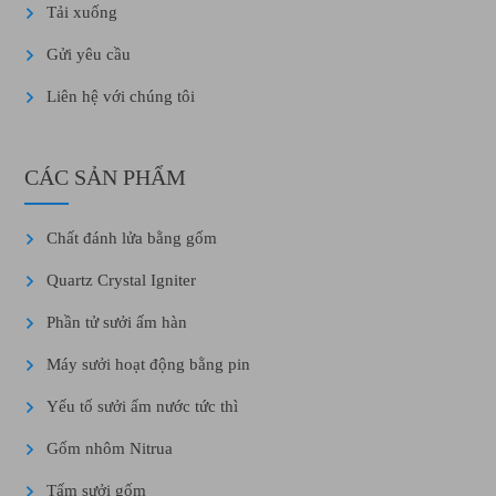
Tải xuống
Gửi yêu cầu
Liên hệ với chúng tôi
CÁC SẢN PHẨM
Chất đánh lửa bằng gốm
Quartz Crystal Igniter
Phần tử sưởi ấm hàn
Máy sưởi hoạt động bằng pin
Yếu tố sưởi ấm nước tức thì
Gốm nhôm Nitrua
Tấm sưởi gốm