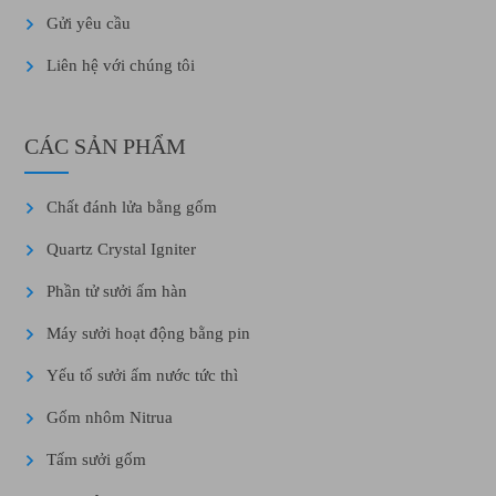
Gửi yêu cầu
Liên hệ với chúng tôi
CÁC SẢN PHẨM
Chất đánh lửa bằng gốm
Quartz Crystal Igniter
Phần tử sưởi ấm hàn
Máy sưởi hoạt động bằng pin
Yếu tố sưởi ấm nước tức thì
Gốm nhôm Nitrua
Tấm sưởi gốm