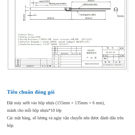
Tiêu chuẩn đóng gói
Đặt máy sưởi vào hộp nhựa (155mm × 135mm × 6 mm),
mảnh cho mỗi hộp nhựa*10 lớp
Các mặt hàng, số lượng và ngày vận chuyển nên được đánh dấu trên
hộp.