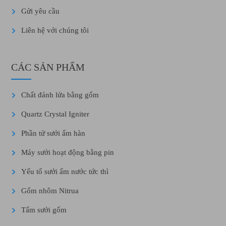
Gửi yêu cầu
Liên hệ với chúng tôi
CÁC SẢN PHẨM
Chất đánh lửa bằng gốm
Quartz Crystal Igniter
Phần tử sưởi ấm hàn
Máy sưởi hoạt động bằng pin
Yếu tố sưởi ấm nước tức thì
Gốm nhôm Nitrua
Tấm sưởi gốm