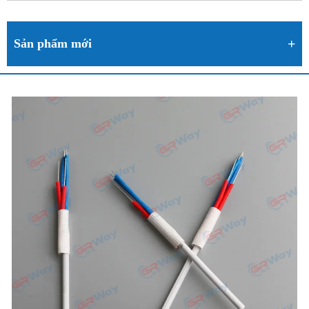
Sản phẩm mới