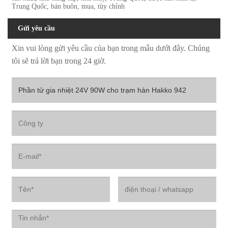
Trung Quốc, bán buôn, mua, tùy chỉnh
Gửi yêu cầu
Xin vui lòng gửi yêu cầu của bạn trong mẫu dưới đây. Chúng
tôi sẽ trả lời bạn trong 24 giờ.