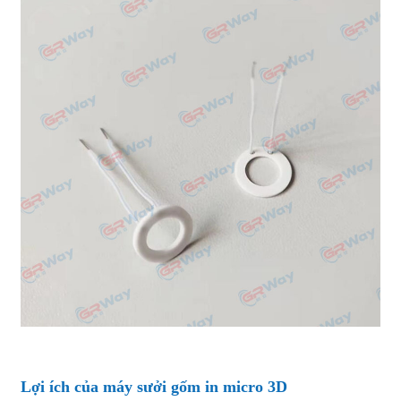
Lợi ích của máy sưởi gốm in micro 3D