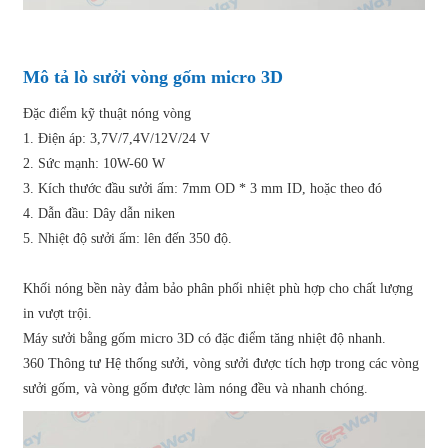
Mô tả lò sưởi vòng gốm micro 3D
Đặc điểm kỹ thuật nóng vòng
1. Điện áp: 3,7V/7,4V/12V/24 V
2. Sức mạnh: 10W-60 W
3. Kích thước đầu sưởi ấm: 7mm OD * 3 mm ID, hoặc theo đó
4. Dẫn đầu: Dây dẫn niken
5. Nhiệt độ sưởi ấm: lên đến 350 độ.
Khối nóng bền này đảm bảo phân phối nhiệt phù hợp cho chất lượng
in vượt trội.
Máy sưởi bằng gốm micro 3D có đặc điểm tăng nhiệt độ nhanh.
360 Thông tư Hệ thống sưởi, vòng sưởi được tích hợp trong các vòng
sưởi gốm, và vòng gốm được làm nóng đều và nhanh chóng.