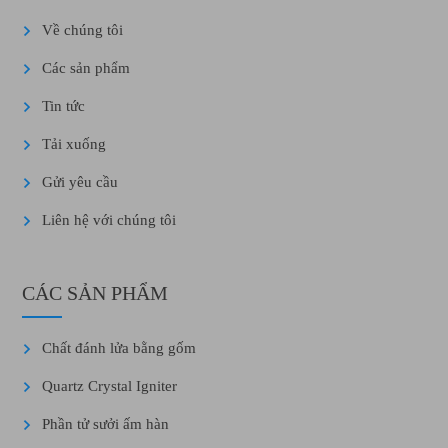
Về chúng tôi
Các sản phẩm
Tin tức
Tải xuống
Gửi yêu cầu
Liên hệ với chúng tôi
CÁC SẢN PHẨM
Chất đánh lửa bằng gốm
Quartz Crystal Igniter
Phần tử sưởi ấm hàn