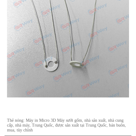
Thẻ nóng: Máy in Micro 3D Máy sưởi gốm, nhà sản xuất, nhà cung
cấp, nhà máy, Trung Quốc, được sản xuất tại Trung Quốc, bán buôn,
mua, tùy chỉnh