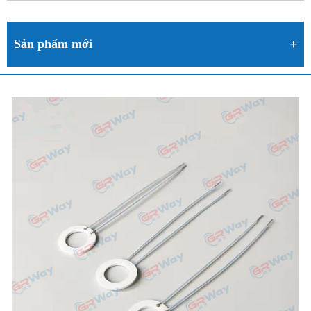
Sản phẩm mới