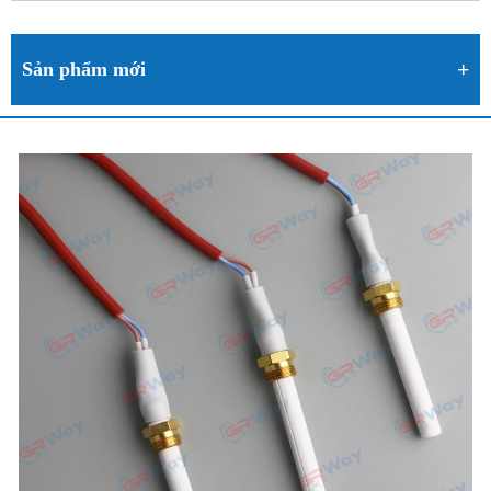
Sản phẩm mới