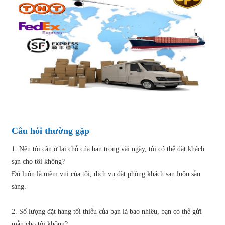
Câu hỏi thường gặp
1. Nếu tôi cần ở lại chỗ của bạn trong vài ngày, tôi có thể đặt khách
sạn cho tôi không?
Đó luôn là niềm vui của tôi, dịch vụ đặt phòng khách sạn luôn sẵn
sàng.
2. Số lượng đặt hàng tối thiểu của bạn là bao nhiêu, bạn có thể gửi
mẫu cho tôi không?