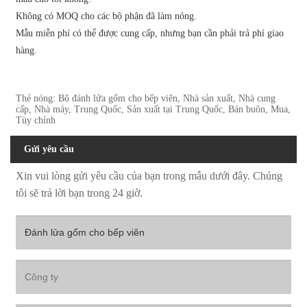
Không có MOQ cho các bộ phận đã làm nóng.
Mẫu miễn phí có thể được cung cấp, nhưng bạn cần phải trả phí giao
hàng.
Thẻ nóng: Bộ đánh lửa gốm cho bếp viên, Nhà sản xuất, Nhà cung
cấp, Nhà máy, Trung Quốc, Sản xuất tại Trung Quốc, Bán buôn, Mua,
Tùy chỉnh
Gửi yêu cầu
Xin vui lòng gửi yêu cầu của bạn trong mẫu dưới đây. Chúng
tôi sẽ trả lời bạn trong 24 giờ.