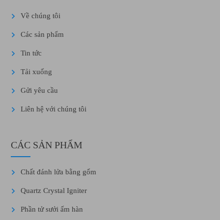
Về chúng tôi
Các sản phẩm
Tin tức
Tải xuống
Gửi yêu cầu
Liên hệ với chúng tôi
CÁC SẢN PHẨM
Chất đánh lửa bằng gốm
Quartz Crystal Igniter
Phần tử sưởi ấm hàn