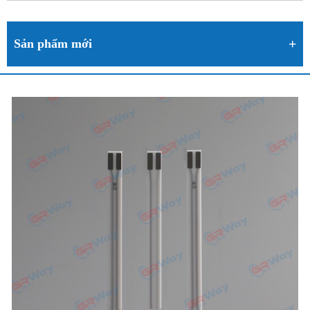
Sản phẩm mới