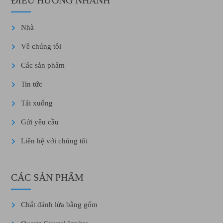
ĐIỀU HƯỚNG NHANH
Nhà
Về chúng tôi
Các sản phẩm
Tin tức
Tải xuống
Gửi yêu cầu
Liên hệ với chúng tôi
CÁC SẢN PHẨM
Chất đánh lửa bằng gốm