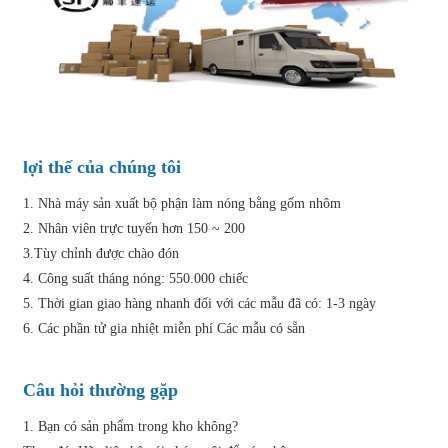
lợi thế của chúng tôi
1. Nhà máy sản xuất bộ phận làm nóng bằng gốm nhôm
2. Nhân viên trực tuyến hơn 150 ~ 200
3.Tùy chỉnh được chào đón
4. Công suất tháng nóng: 550.000 chiếc
5. Thời gian giao hàng nhanh đối với các mẫu đã có: 1-3 ngày
6. Các phần tử gia nhiệt miễn phí Các mẫu có sẵn
Câu hỏi thường gặp
1. Bạn có sản phẩm trong kho không?