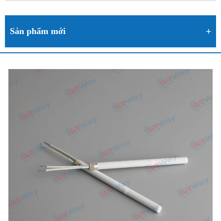
Sản phẩm mới