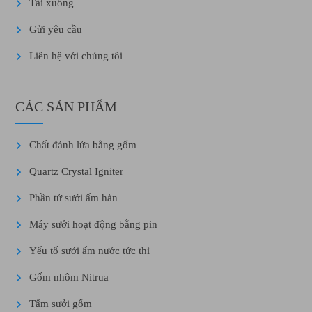
Tải xuống
Gửi yêu cầu
Liên hệ với chúng tôi
CÁC SẢN PHẨM
Chất đánh lửa bằng gốm
Quartz Crystal Igniter
Phần tử sưởi ấm hàn
Máy sưởi hoạt động bằng pin
Yếu tố sưởi ấm nước tức thì
Gốm nhôm Nitrua
Tấm sưởi gốm