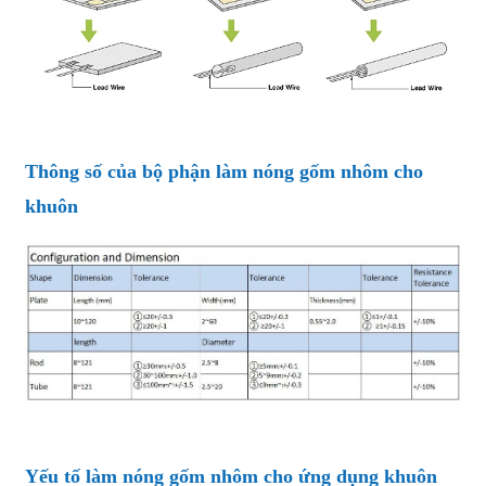
Thông số của bộ phận làm nóng gốm nhôm cho
khuôn
Yếu tố làm nóng gốm nhôm cho ứng dụng khuôn