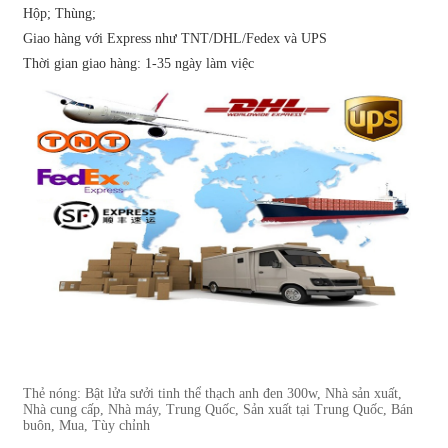
Hộp; Thùng;
Giao hàng với Express như TNT/DHL/Fedex và UPS
Thời gian giao hàng: 1-35 ngày làm việc
Thẻ nóng: Bật lửa sưởi tinh thể thạch anh đen 300w, Nhà sản xuất,
Nhà cung cấp, Nhà máy, Trung Quốc, Sản xuất tại Trung Quốc, Bán
buôn, Mua, Tùy chỉnh