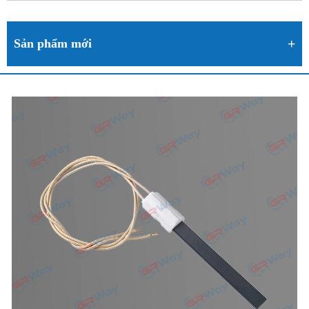
Sản phẩm mới