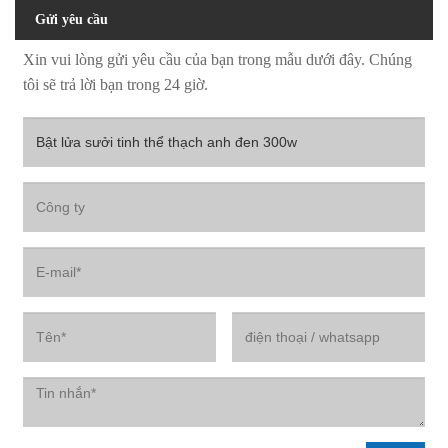
Gửi yêu cầu
Xin vui lòng gửi yêu cầu của bạn trong mẫu dưới đây. Chúng
tôi sẽ trả lời bạn trong 24 giờ.