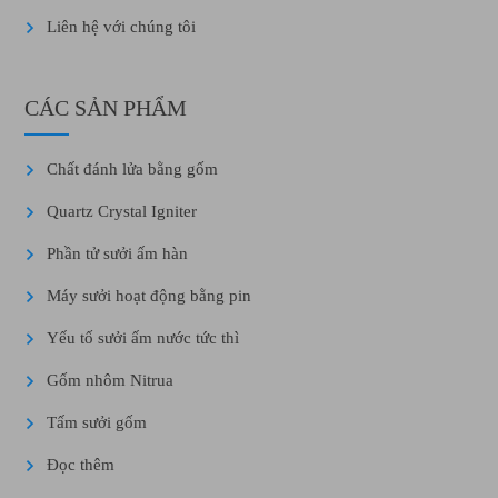
Liên hệ với chúng tôi
CÁC SẢN PHẨM
Chất đánh lửa bằng gốm
Quartz Crystal Igniter
Phần tử sưởi ấm hàn
Máy sưởi hoạt động bằng pin
Yếu tố sưởi ấm nước tức thì
Gốm nhôm Nitrua
Tấm sưởi gốm
Đọc thêm