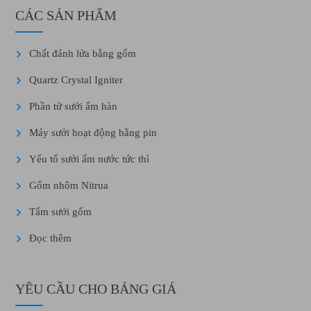
CÁC SẢN PHẨM
Chất đánh lửa bằng gốm
Quartz Crystal Igniter
Phần tử sưởi ấm hàn
Máy sưởi hoạt động bằng pin
Yếu tố sưởi ấm nước tức thì
Gốm nhôm Nitrua
Tấm sưởi gốm
Đọc thêm
YÊU CẦU CHO BẢNG GIÁ