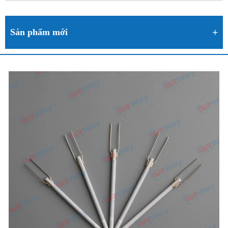
Sản phẩm mới