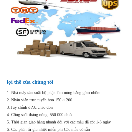
lợi thế của chúng tôi
1. Nhà máy sản xuất bộ phận làm nóng bằng gốm nhôm
2. Nhân viên trực tuyến hơn 150 ~ 200
3.Tùy chỉnh được chào đón
4. Công suất tháng nóng: 550.000 chiếc
5. Thời gian giao hàng nhanh đối với các mẫu đã có: 1-3 ngày
6. Các phần tử gia nhiệt miễn phí Các mẫu có sẵn