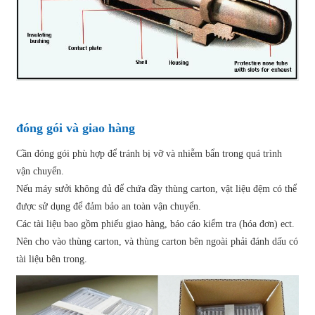
đóng gói và giao hàng
Cần đóng gói phù hợp để tránh bị vỡ và nhiễm bẩn trong quá trình
vận chuyển.
Nếu máy sưởi không đủ để chứa đầy thùng carton, vật liệu đệm có thể
được sử dụng để đảm bảo an toàn vận chuyển.
Các tài liệu bao gồm phiếu giao hàng, báo cáo kiểm tra (hóa đơn) ect.
Nên cho vào thùng carton, và thùng carton bên ngoài phải đánh dấu có
tài liệu bên trong.