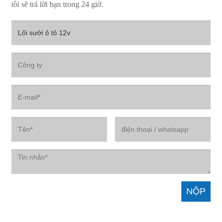
tôi sẽ trả lời bạn trong 24 giờ.