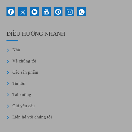
ĐIỀU HƯỚNG NHANH
Nhà
Về chúng tôi
Các sản phẩm
Tin tức
Tải xuống
Gửi yêu cầu
Liên hệ với chúng tôi