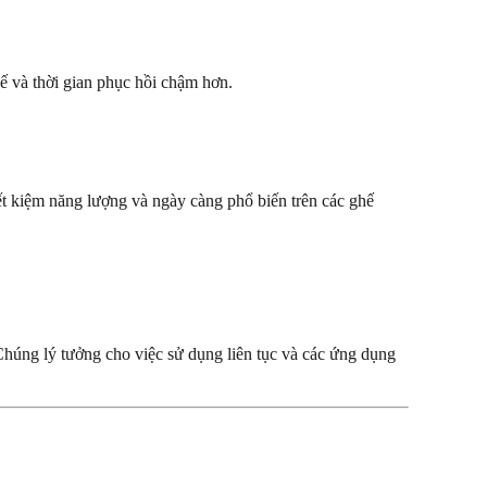
ế và thời gian phục hồi chậm hơn.
t kiệm năng lượng và ngày càng phổ biến trên các ghế
Chúng lý tưởng cho việc sử dụng liên tục và các ứng dụng