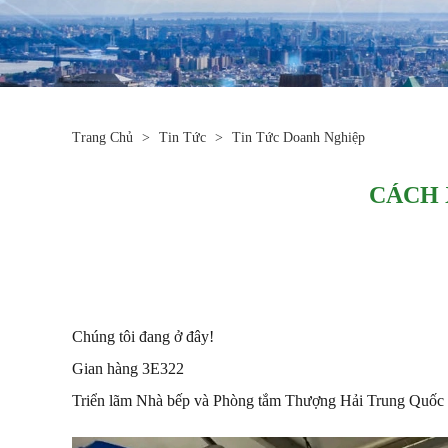
Trang Chủ
>
Tin Tức
>
Tin Tức Doanh Nghiệp
CÁCH X
Chúng tôi đang ở đây!
Gian hàng 3E322
Triển lãm Nhà bếp và Phòng tắm Thượng Hải Trung Quốc 