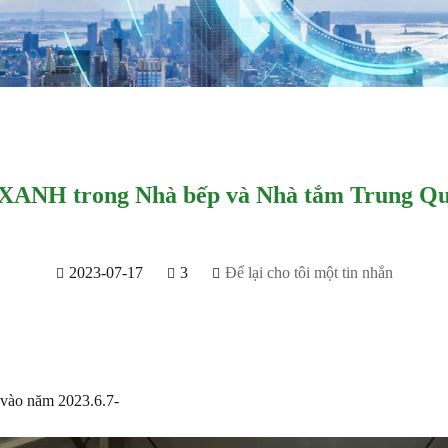
ANH trong Nhà bếp và Nhà tắm Trung Qu
2023-07-17
3
Để lại cho tôi một tin nhắn
vào năm 2023.6.7-