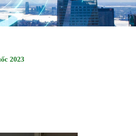
ốc 2023